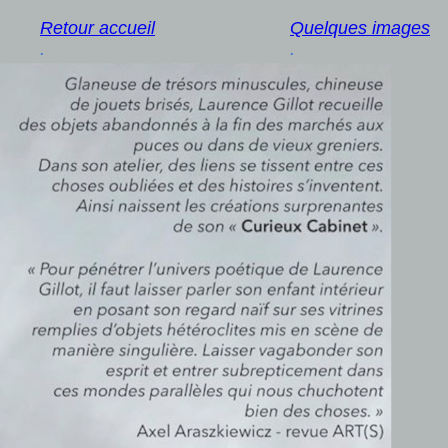
Retour accueil
Quelques images
.
.