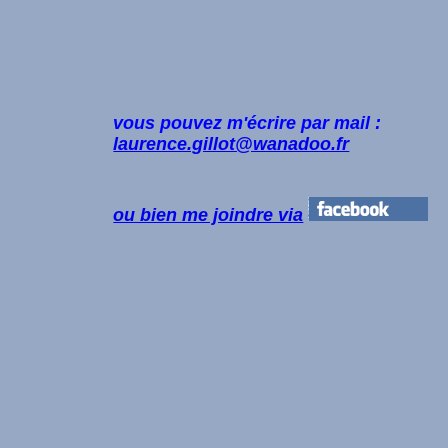
vous pouvez m'écrire par mail :
laurence.gillot@wanadoo.fr
ou bien me joindre via