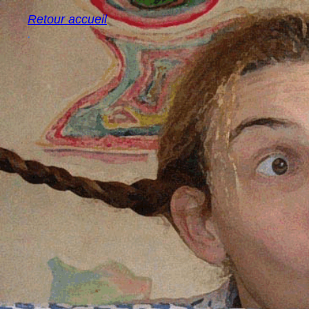
Retour accueil
.