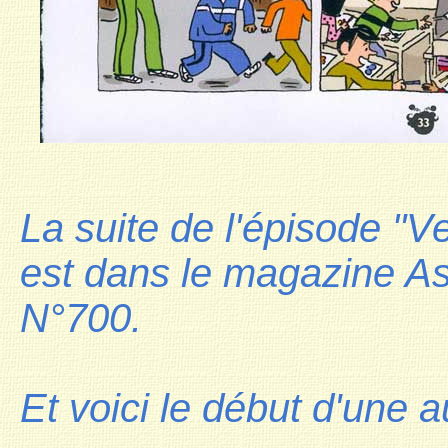
La suite de l'épisode "
est dans le magazine Ast
N°700.
Et voici le début d'une a