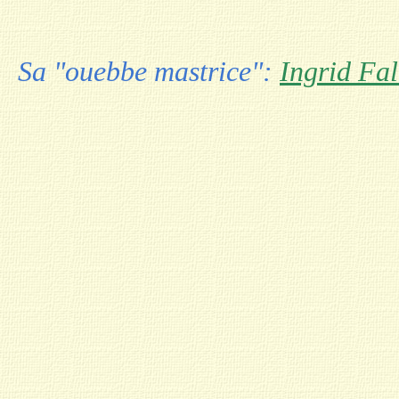
Sa "ouebbe mastrice":
Ingrid Fal