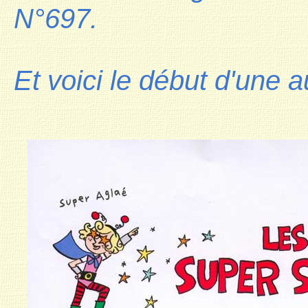
N°697.
Et voici le début d'une a