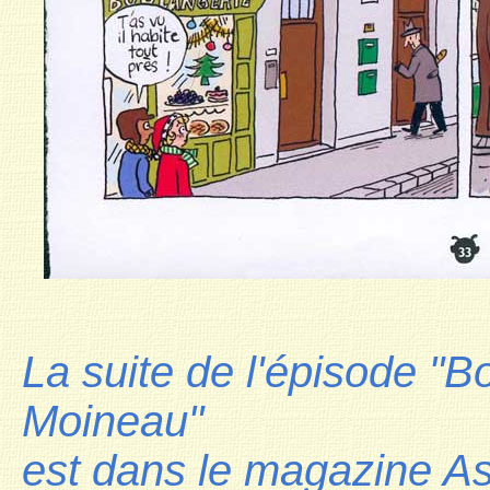
La suite de l'épisode "
Moineau"
est dans le magazine Ast