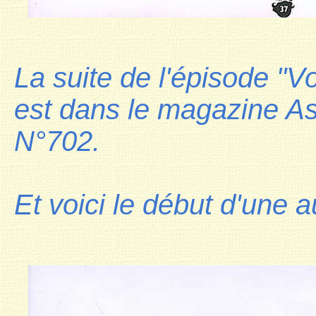
La suite de l'épisode "V
est dans le magazine As
N°702.
Et voici le début d'une a